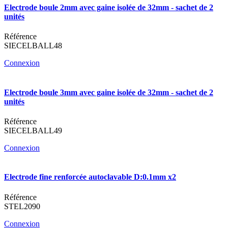
Electrode boule 2mm avec gaine isolée de 32mm - sachet de 2
unités
Référence
SIECELBALL48
Connexion
Electrode boule 3mm avec gaine isolée de 32mm - sachet de 2
unités
Référence
SIECELBALL49
Connexion
Electrode fine renforcée autoclavable D:0.1mm x2
Référence
STEL2090
Connexion