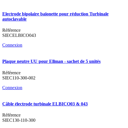
Electrode bipolaire baïonette pour réduction Turbinale
autoclavable
Référence
SIECELBICO043
Connexion
Plaque neutre UU pour Ellman - sachet de 5 unités
Référence
SIEC110-300-002
Connexion
Câble électrode turbinale ELBICO03 & 043
Référence
SIEC130-110-300