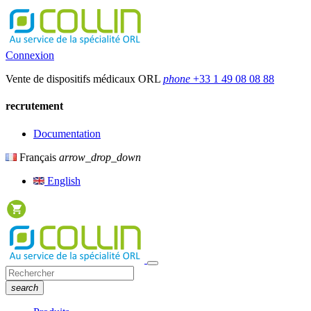
Connexion
Vente de dispositifs médicaux ORL
phone
+33 1 49 08 08 88
recrutement
Documentation
Français
arrow_drop_down
English
search