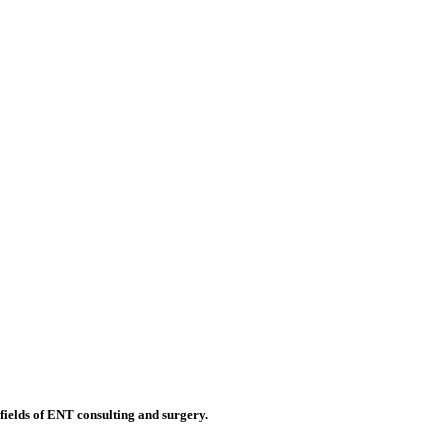
 fields of ENT consulting and surgery.