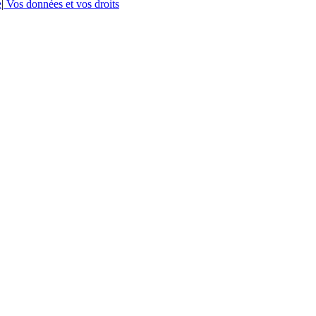
e
|
Vos données et vos droits