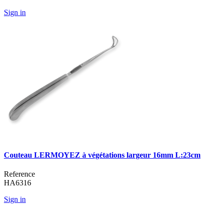
Sign in
Couteau LERMOYEZ à végétations largeur 16mm L:23cm
Reference
HA6316
Sign in