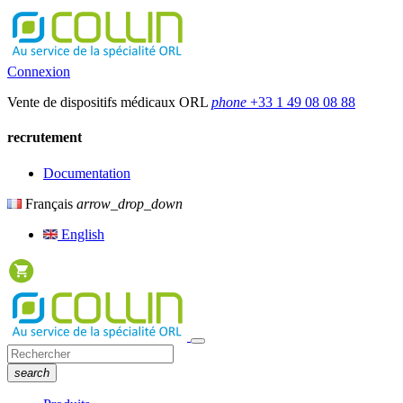
Connexion
Vente de dispositifs médicaux ORL
phone
+33 1 49 08 08 88
recrutement
Documentation
Français
arrow_drop_down
English
search