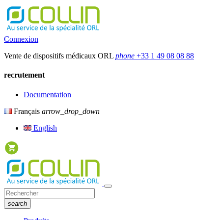
Connexion
Vente de dispositifs médicaux ORL
phone
+33 1 49 08 08 88
recrutement
Documentation
Français
arrow_drop_down
English
search