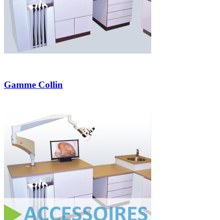
Gamme Collin