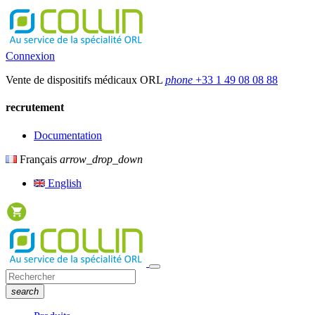
Connexion
Vente de dispositifs médicaux ORL
phone
+33 1 49 08 08 88
recrutement
Documentation
Français
arrow_drop_down
English
search