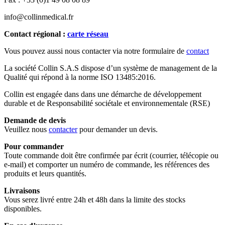
info@collinmedical.fr
Contact régional :
carte réseau
Vous pouvez aussi nous contacter via notre formulaire de
contact
La société Collin S.A.S dispose d’un système de management de la
Qualité qui répond à la norme ISO 13485:2016.
Collin est engagée dans dans une démarche de développement
durable et de Responsabilité sociétale et environnementale (RSE)
Demande de devis
Veuillez nous
contacter
pour demander un devis.
Pour commander
Toute commande doit être confirmée par écrit (courrier, télécopie ou
e-mail) et comporter un numéro de commande, les références des
produits et leurs quantités.
Livraisons
Vous serez livré entre 24h et 48h dans la limite des stocks
disponibles.