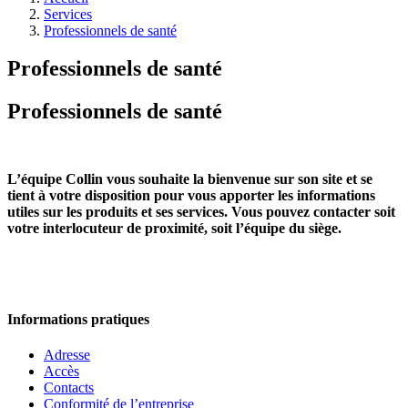
Services
Professionnels de santé
Professionnels de santé
Professionnels de santé
L’équipe Collin vous souhaite la bienvenue sur son site et se
tient à votre disposition pour vous apporter les informations
utiles sur les produits et ses services. Vous pouvez contacter soit
votre interlocuteur de proximité, soit l’équipe du siège.
Informations pratiques
Adresse
Accès
Contacts
Conformité de l’entreprise