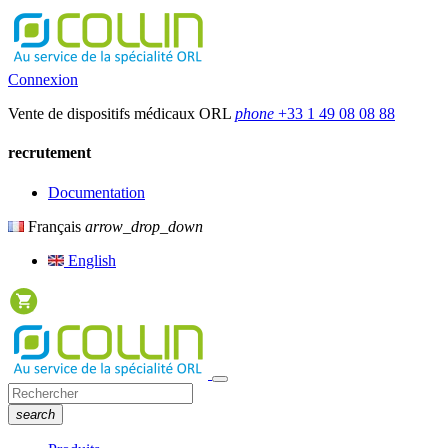
Connexion
Vente de dispositifs médicaux ORL
phone
+33 1 49 08 08 88
recrutement
Documentation
Français
arrow_drop_down
English
search