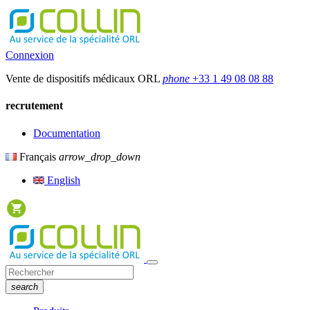
Connexion
Vente de dispositifs médicaux ORL
phone
+33 1 49 08 08 88
recrutement
Documentation
Français
arrow_drop_down
English
search