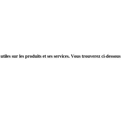
utiles sur les produits et ses services. Vous trouverez ci-dessous