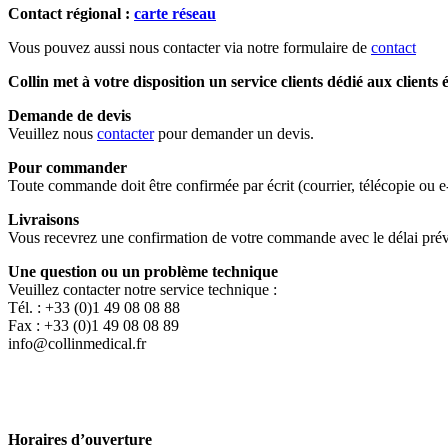
Contact régional :
carte réseau
Vous pouvez aussi nous contacter via notre formulaire de
contact
Collin met à votre disposition un service clients dédié aux clients
Demande de devis
Veuillez nous
contacter
pour demander un devis.
Pour commander
Toute commande doit être confirmée par écrit (courrier, télécopie ou 
Livraisons
Vous recevrez une confirmation de votre commande avec le délai prévi
Une question ou un problème technique
Veuillez contacter notre service technique :
Tél. : +33 (0)1 49 08 08 88
Fax : +33 (0)1 49 08 08 89
info@collinmedical.fr
Horaires d’ouverture