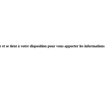
 et se tient à votre disposition pour vous apporter les informations 