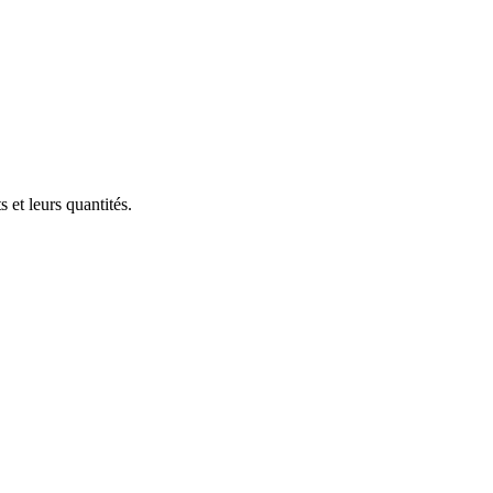
 et leurs quantités.