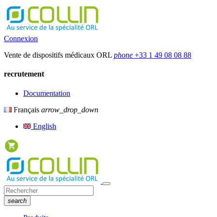
Connexion
Vente de dispositifs médicaux ORL
phone
+33 1 49 08 08 88
recrutement
Documentation
Français
arrow_drop_down
English
search