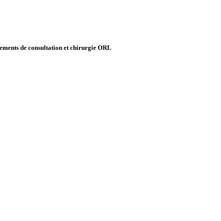
ipements de consultation et chirurgie ORL