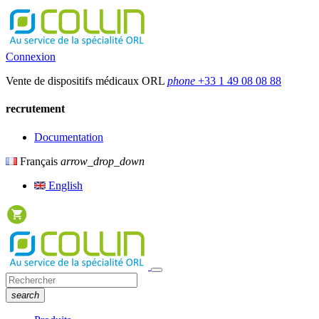
Connexion
Vente de dispositifs médicaux ORL
phone
+33 1 49 08 08 88
recrutement
Documentation
Français
arrow_drop_down
English
search