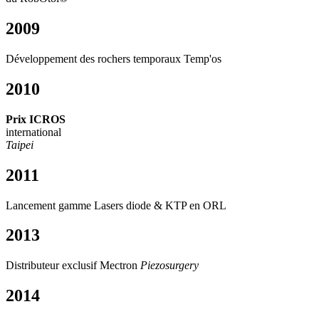
2009
Développement des rochers temporaux Temp'os
2010
Prix ICROS
international
Taipei
2011
Lancement gamme Lasers diode & KTP en ORL
2013
Distributeur exclusif Mectron
Piezosurgery
2014