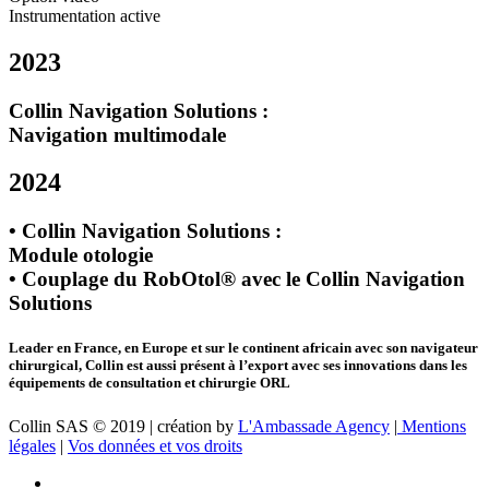
Instrumentation active
2023
Collin Navigation Solutions
:
Navigation multimodale
2024
• Collin Navigation Solutions
:
Module otologie
• Couplage du
RobOtol®
avec le
Collin Navigation
Solutions
Leader en France, en Europe et sur le continent africain avec son navigateur
chirurgical, Collin est aussi présent à l’export avec ses innovations dans les
équipements de consultation et chirurgie ORL
Collin SAS © 2019 | création by
L'Ambassade Agency
|
Mentions
légales
|
Vos données et vos droits