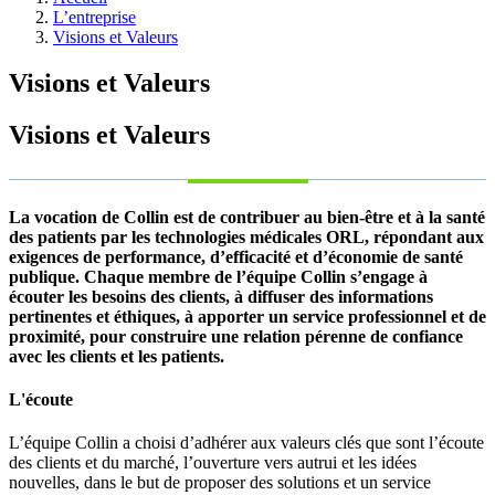
L’entreprise
Visions et Valeurs
Visions et Valeurs
Visions et Valeurs
La vocation de Collin est de contribuer au bien-être et à la santé
des patients par les technologies médicales ORL, répondant aux
exigences de performance, d’efficacité et d’économie de santé
publique. Chaque membre de l’équipe Collin s’engage à
écouter les besoins des clients, à diffuser des informations
pertinentes et éthiques, à apporter un service professionnel et de
proximité, pour construire une relation pérenne de confiance
avec les clients et les patients.
L'écoute
L’équipe Collin a choisi d’adhérer aux valeurs clés que sont l’écoute
des clients et du marché, l’ouverture vers autrui et les idées
nouvelles, dans le but de proposer des solutions et un service