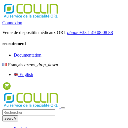
Connexion
Vente de dispositifs médicaux ORL
phone
+33 1 49 08 08 88
recrutement
Documentation
Français
arrow_drop_down
English
search