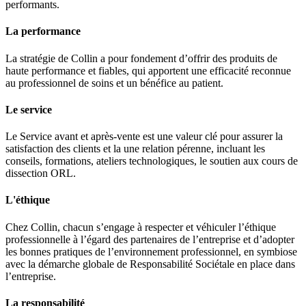
performants.
La performance
La stratégie de Collin a pour fondement d’offrir des produits de
haute performance et fiables, qui apportent une efficacité reconnue
au professionnel de soins et un bénéfice au patient.
Le service
Le Service avant et après-vente est une valeur clé pour assurer la
satisfaction des clients et la une relation pérenne, incluant les
conseils, formations, ateliers technologiques, le soutien aux cours de
dissection ORL.
L'éthique
Chez Collin, chacun s’engage à respecter et véhiculer l’éthique
professionnelle à l’égard des partenaires de l’entreprise et d’adopter
les bonnes pratiques de l’environnement professionnel, en symbiose
avec la démarche globale de Responsabilité Sociétale en place dans
l’entreprise.
La responsabilité