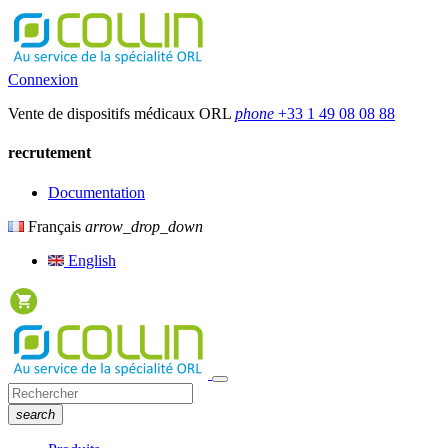
Connexion
Vente de dispositifs médicaux ORL
phone
+33 1 49 08 08 88
recrutement
Documentation
Français
arrow_drop_down
English
search