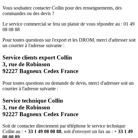
Vous souhaitez contacter Collin pour des renseignements, des
commandes ou des devis ?
Le service commercial se fera un plaisir de vous répondre au : 01 49
08 08 88
Pour toutes questions sur l'export et les DROM, merci d'adresser soit
un courrier à l'adresse suivante :
Service clients export Collin
3, rue de Robinson
92227 Bagneux Cedex France
Pour toutes questions ou demande de devis, merci d'adresser soit un
courrier à l'adresse suivante :
Service technique Collin
3, rue de Robinson
92227 Bagneux Cedex France
Soit de contacter directement par téléphone le service technique
Collin au : +
33 1 49 08 08 88
, soit d'envoyer un fax au : +
33 1 49
08 08 89