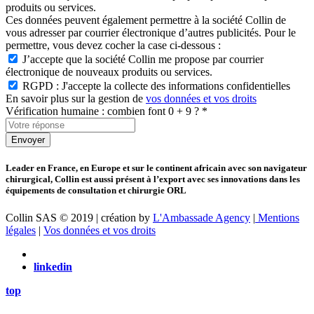
produits ou services.
Ces données peuvent également permettre à la société Collin de
vous adresser par courrier électronique d’autres publicités. Pour le
permettre, vous devez cocher la case ci-dessous :
J’accepte que la société Collin me propose par courrier
électronique de nouveaux produits ou services.
RGPD : J'accepte la collecte des informations confidentielles
En savoir plus sur la gestion de
vos données et vos droits
Vérification humaine : combien font 0 + 9 ? *
Leader en France, en Europe et sur le continent africain avec son navigateur
chirurgical, Collin est aussi présent à l’export avec ses innovations dans les
équipements de consultation et chirurgie ORL
Collin SAS © 2019 | création by
L'Ambassade Agency
|
Mentions
légales
|
Vos données et vos droits
linkedin
top