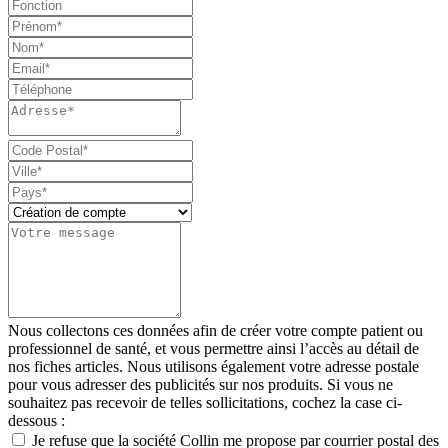
Nous collectons ces données afin de créer votre compte patient ou
professionnel de santé, et vous permettre ainsi l’accès au détail de
nos fiches articles. Nous utilisons également votre adresse postale
pour vous adresser des publicités sur nos produits. Si vous ne
souhaitez pas recevoir de telles sollicitations, cochez la case ci-
dessous :
Je refuse que la société Collin me propose par courrier postal des