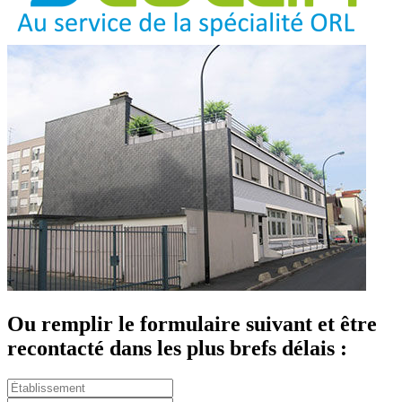
Ou remplir le formulaire suivant et être
recontacté dans les plus brefs délais :