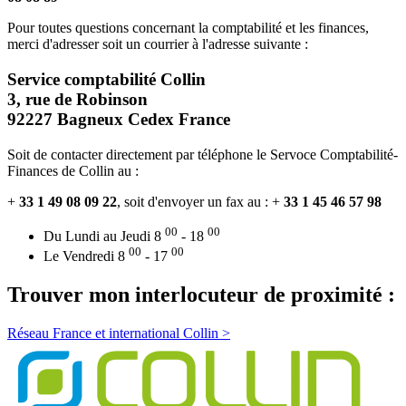
Pour toutes questions concernant la comptabilité et les finances,
merci d'adresser soit un courrier à l'adresse suivante :
Service comptabilité Collin
3, rue de Robinson
92227 Bagneux Cedex France
Soit de contacter directement par téléphone le Servoce Comptabilité-
Finances de Collin au :
+
33 1 49 08 09 22
, soit d'envoyer un fax au : +
33 1 45 46 57 98
00
00
Du Lundi au Jeudi
8
- 18
00
00
Le Vendredi
8
- 17
Trouver mon interlocuteur de proximité :
Réseau France et international Collin >