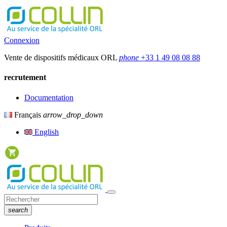
Connexion
Vente de dispositifs médicaux ORL
phone
+33 1 49 08 08 88
recrutement
Documentation
Français
arrow_drop_down
English
search