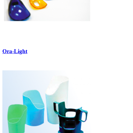
Ora-Light