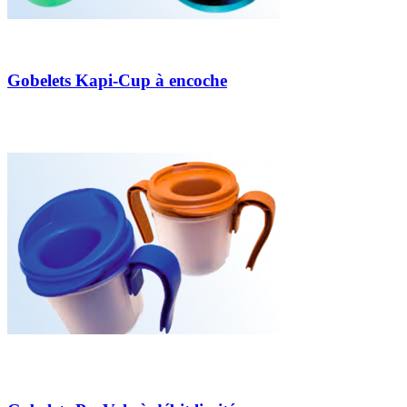
Gobelets Kapi-Cup à encoche