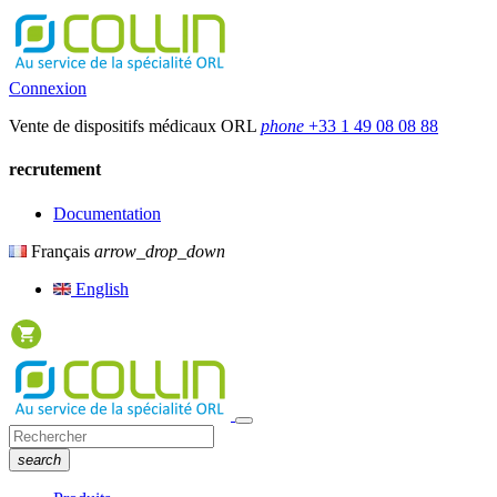
Connexion
Vente de dispositifs médicaux ORL
phone
+33 1 49 08 08 88
recrutement
Documentation
Français
arrow_drop_down
English
search