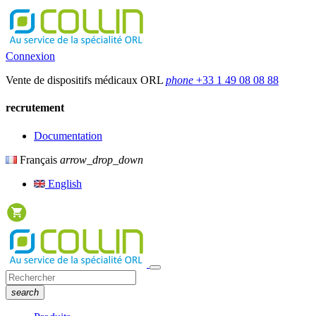
Connexion
Vente de dispositifs médicaux ORL
phone
+33 1 49 08 08 88
recrutement
Documentation
Français
arrow_drop_down
English
search