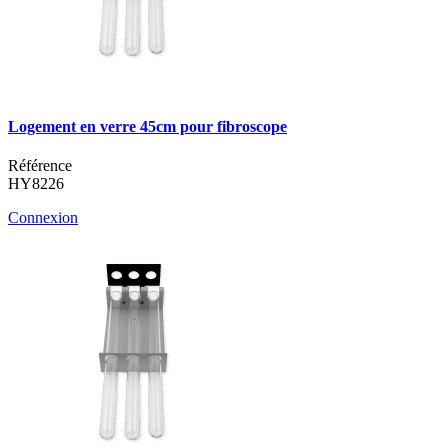
Logement en verre 45cm pour fibroscope
Référence
HY8226
Connexion