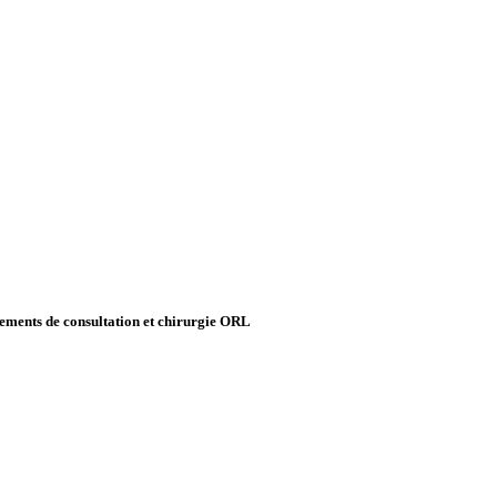
ipements de consultation et chirurgie ORL