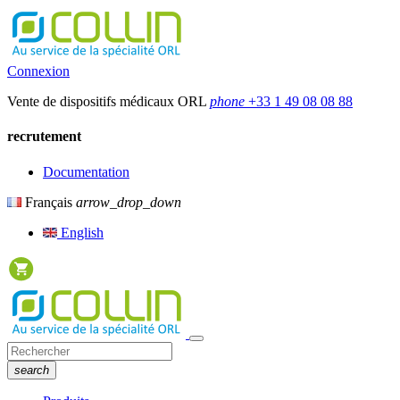
Connexion
Vente de dispositifs médicaux ORL
phone
+33 1 49 08 08 88
recrutement
Documentation
Français
arrow_drop_down
English
search