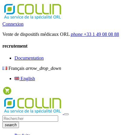
Connexion
Vente de dispositifs médicaux ORL
phone
+33 1 49 08 08 88
recrutement
Documentation
Français
arrow_drop_down
English
search