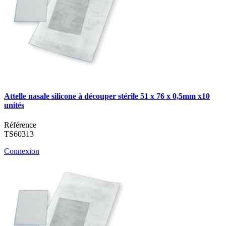
Attelle nasale silicone à découper stérile 51 x 76 x 0,5mm x10
unités
Référence
TS60313
Connexion