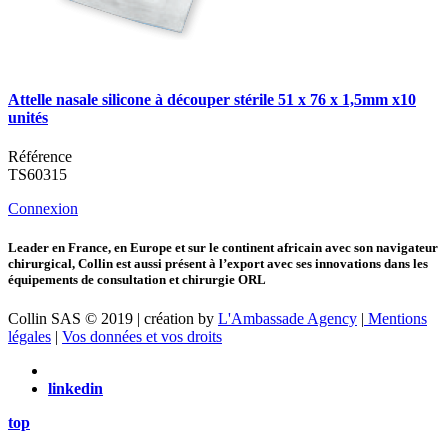
Attelle nasale silicone à découper stérile 51 x 76 x 1,5mm x10
unités
Référence
TS60315
Connexion
Leader en France, en Europe et sur le continent africain avec son navigateur
chirurgical, Collin est aussi présent à l’export avec ses innovations dans les
équipements de consultation et chirurgie ORL
Collin SAS © 2019 | création by
L'Ambassade Agency
|
Mentions
légales
|
Vos données et vos droits
linkedin
top