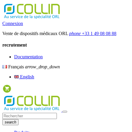
Connexion
Vente de dispositifs médicaux ORL
phone
+33 1 49 08 08 88
recrutement
Documentation
Français
arrow_drop_down
English
search