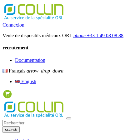
Connexion
Vente de dispositifs médicaux ORL
phone
+33 1 49 08 08 88
recrutement
Documentation
Français
arrow_drop_down
English
search