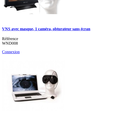
VNS avec masque, 1 caméra, obturateur sans écran
Référence
WND008
Connexion