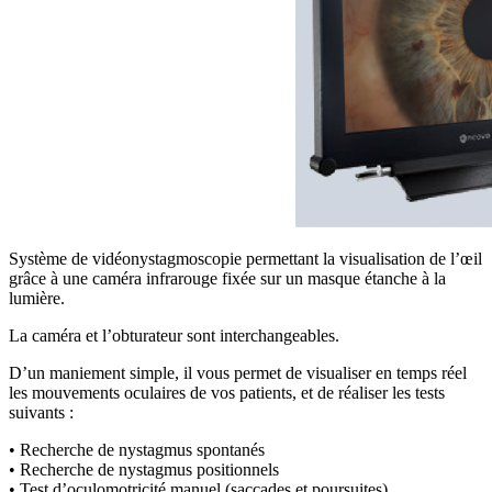
Système de vidéonystagmoscopie permettant la visualisation de l’œil
grâce à une caméra infrarouge fixée sur un masque étanche à la
lumière.
La caméra et l’obturateur sont interchangeables.
D’un maniement simple, il vous permet de visualiser en temps réel
les mouvements oculaires de vos patients, et de réaliser les tests
suivants :
• Recherche de nystagmus spontanés
• Recherche de nystagmus positionnels
• Test d’oculomotricité manuel (saccades et poursuites)