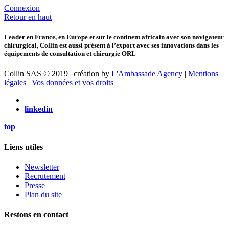
Connexion
Retour en haut
Leader en France, en Europe et sur le continent africain avec son navigateur
chirurgical, Collin est aussi présent à l’export avec ses innovations dans les
équipements de consultation et chirurgie ORL
Collin SAS © 2019 | création by
L'Ambassade Agency
|
Mentions
légales
|
Vos données et vos droits
linkedin
top
Liens utiles
Newsletter
Recrutement
Presse
Plan du site
Restons en contact