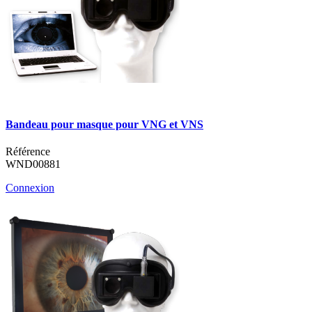
Bandeau pour masque pour VNG et VNS
Référence
WND00881
Connexion