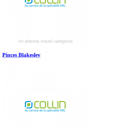
Pinces Blakesley