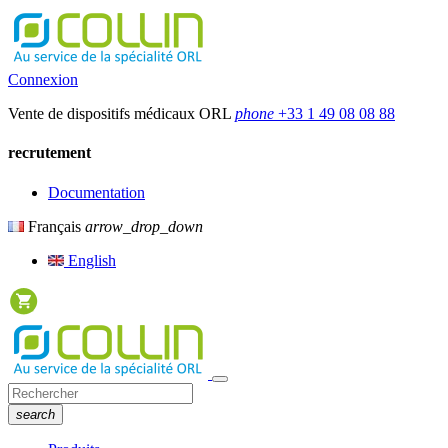
Connexion
Vente de dispositifs médicaux ORL
phone
+33 1 49 08 08 88
recrutement
Documentation
Français
arrow_drop_down
English
search