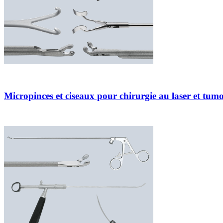
Micropinces et ciseaux pour chirurgie au laser et tum