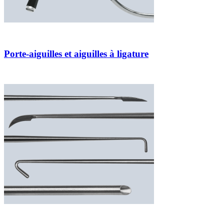
Porte-aiguilles et aiguilles à ligature