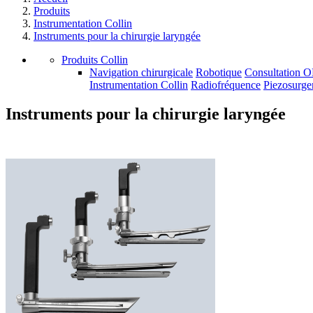
Produits
Instrumentation Collin
Instruments pour la chirurgie laryngée
Produits Collin
Navigation chirurgicale
Robotique
Consultation 
Instrumentation Collin
Radiofréquence
Piezosurge
Instruments pour la chirurgie laryngée