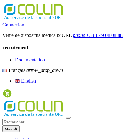
Connexion
Vente de dispositifs médicaux ORL
phone
+33 1 49 08 08 88
recrutement
Documentation
Français
arrow_drop_down
English
search