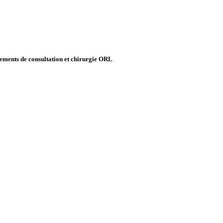
ipements de consultation et chirurgie ORL