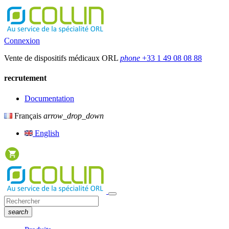
Connexion
Vente de dispositifs médicaux ORL
phone
+33 1 49 08 08 88
recrutement
Documentation
Français
arrow_drop_down
English
search