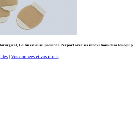
hirurgical, Collin est aussi présent à l’export avec ses innovations dans les équ
ales
|
Vos données et vos droits