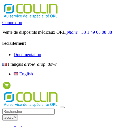
Connexion
Vente de dispositifs médicaux ORL
phone
+33 1 49 08 08 88
recrutement
Documentation
Français
arrow_drop_down
English
search