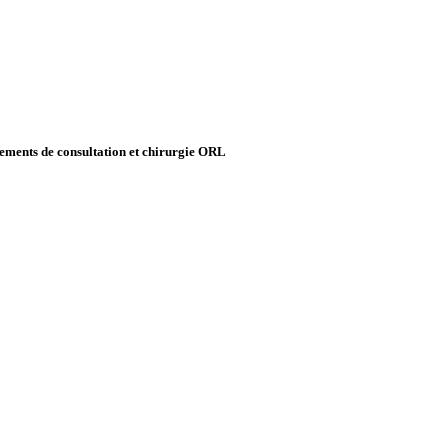
ipements de consultation et chirurgie ORL