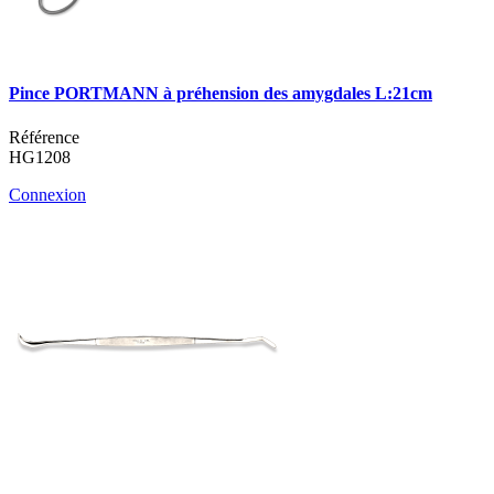
Pince PORTMANN à préhension des amygdales L:21cm
Référence
HG1208
Connexion