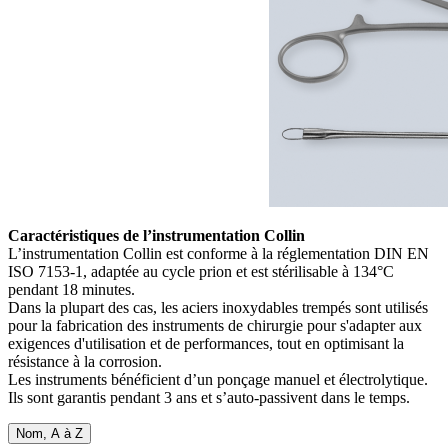
Caractéristiques de l’instrumentation Collin
L’instrumentation Collin est conforme à la réglementation DIN EN
ISO 7153-1, adaptée au cycle prion et est stérilisable à 134°C
pendant 18 minutes.
Dans la plupart des cas, les aciers inoxydables trempés sont utilisés
pour la fabrication des instruments de chirurgie pour s'adapter aux
exigences d'utilisation et de performances, tout en optimisant la
résistance à la corrosion.
Les instruments bénéficient d’un ponçage manuel et électrolytique.
Ils sont garantis pendant 3 ans et s’auto-passivent dans le temps.
Nom, A à Z