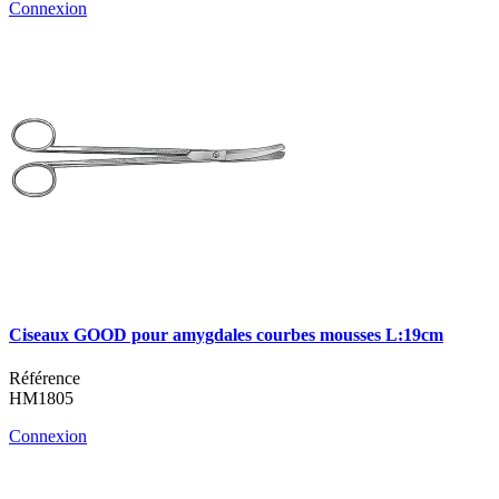
Connexion
Ciseaux GOOD pour amygdales courbes mousses L:19cm
Référence
HM1805
Connexion