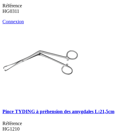
Référence
HG0311
Connexion
Pince TYDING à préhension des amygdales L:21,5cm
Référence
HG1210