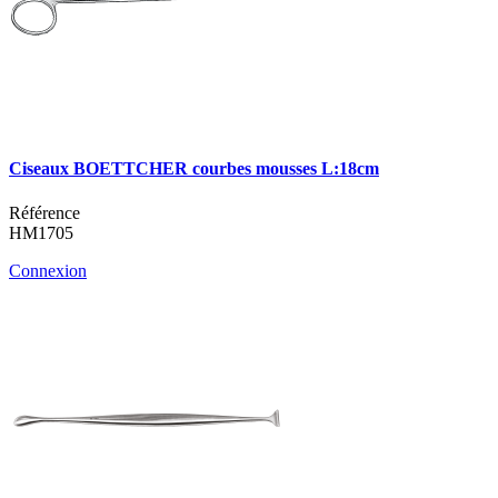
Ciseaux BOETTCHER courbes mousses L:18cm
Référence
HM1705
Connexion