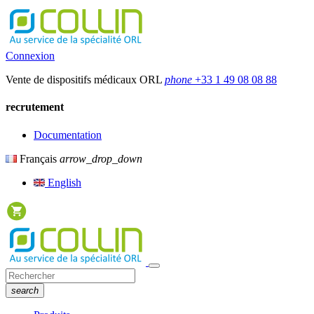
Connexion
Vente de dispositifs médicaux ORL
phone
+33 1 49 08 08 88
recrutement
Documentation
Français
arrow_drop_down
English
search