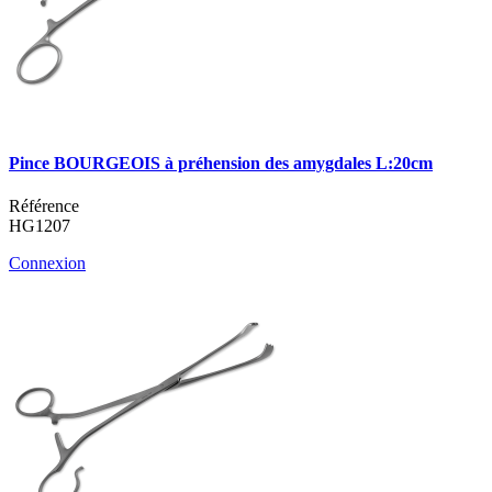
Pince BOURGEOIS à préhension des amygdales L:20cm
Référence
HG1207
Connexion