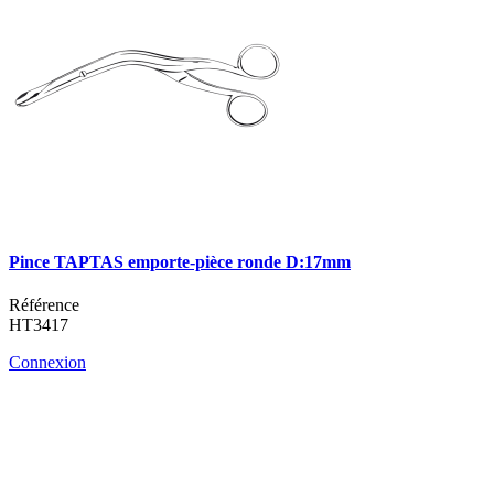
Pince TAPTAS emporte-pièce ronde D:17mm
Référence
HT3417
Connexion