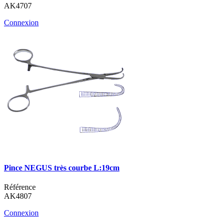
AK4707
Connexion
Pince NEGUS très courbe L:19cm
Référence
AK4807
Connexion