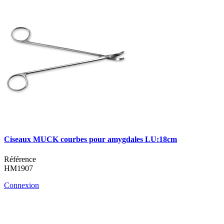
Ciseaux MUCK courbes pour amygdales LU:18cm
Référence
HM1907
Connexion