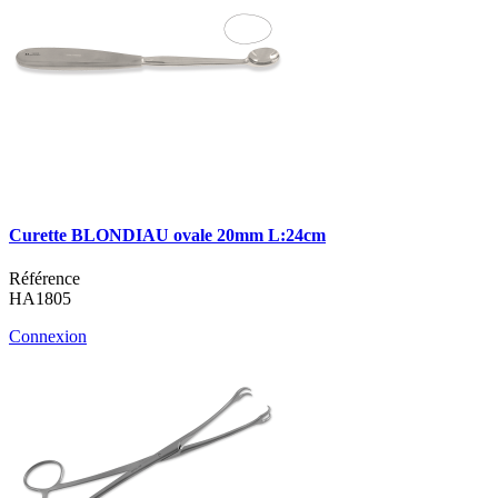
Curette BLONDIAU ovale 20mm L:24cm
Référence
HA1805
Connexion