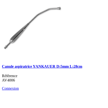
Canule aspiratrice YANKAUER D:5mm L:28cm
Référence
AV4006
Connexion