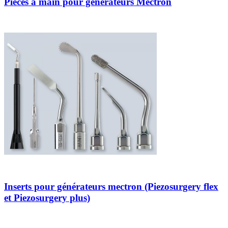
Pièces à main pour générateurs Mectron
Inserts pour générateurs mectron (Piezosurgery flex
et Piezosurgery plus)