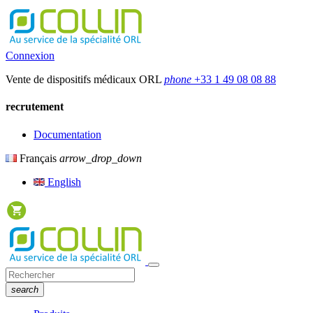
Connexion
Vente de dispositifs médicaux ORL
phone
+33 1 49 08 08 88
recrutement
Documentation
Français
arrow_drop_down
English
search