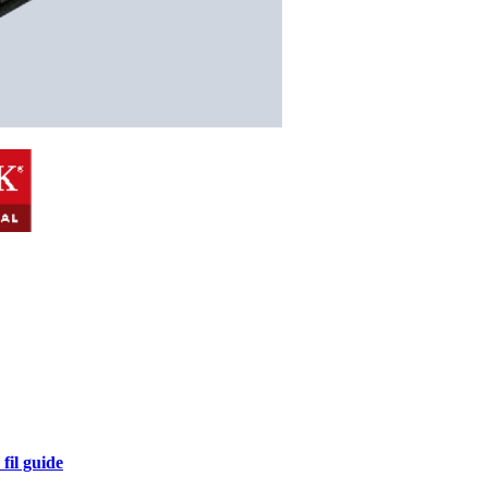
fil guide