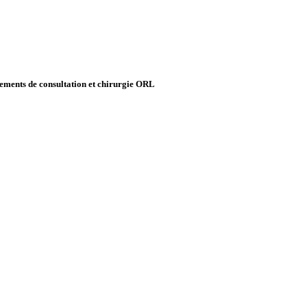
ipements de consultation et chirurgie ORL