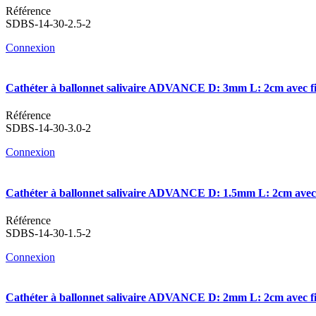
Référence
SDBS-14-30-2.5-2
Connexion
Cathéter à ballonnet salivaire ADVANCE D: 3mm L: 2cm avec fi
Référence
SDBS-14-30-3.0-2
Connexion
Cathéter à ballonnet salivaire ADVANCE D: 1.5mm L: 2cm avec 
Référence
SDBS-14-30-1.5-2
Connexion
Cathéter à ballonnet salivaire ADVANCE D: 2mm L: 2cm avec fi