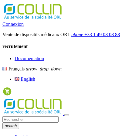
Connexion
Vente de dispositifs médicaux ORL
phone
+33 1 49 08 08 88
recrutement
Documentation
Français
arrow_drop_down
English
search