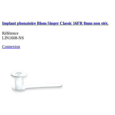
Implant phonatoire Blom-Singer Classic 16FR 8mm non stér.
Référence
LIN1608-NS
Connexion