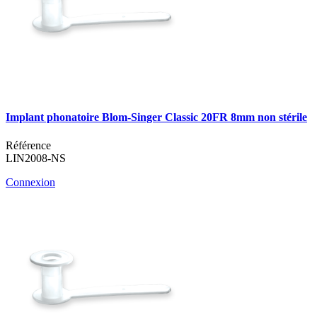
Implant phonatoire Blom-Singer Classic 20FR 8mm non stérile
Référence
LIN2008-NS
Connexion