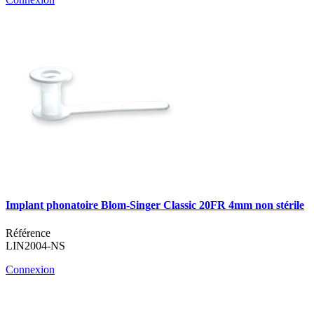
Implant phonatoire Blom-Singer Classic 20FR 4mm non stérile
Référence
LIN2004-NS
Connexion