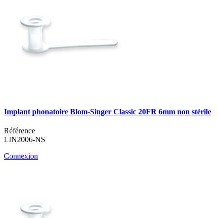
Implant phonatoire Blom-Singer Classic 20FR 6mm non stérile
Référence
LIN2006-NS
Connexion