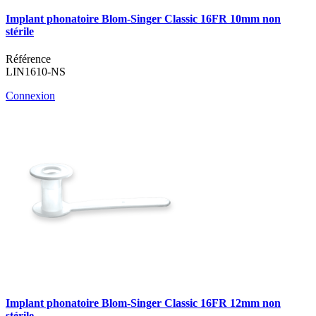
Implant phonatoire Blom-Singer Classic 16FR 10mm non
stérile
Référence
LIN1610-NS
Connexion
Implant phonatoire Blom-Singer Classic 16FR 12mm non
stérile