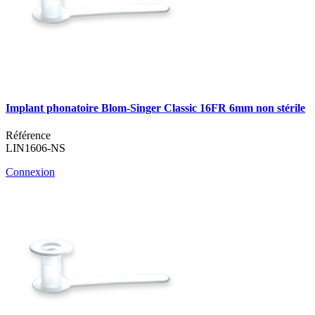
Implant phonatoire Blom-Singer Classic 16FR 6mm non stérile
Référence
LIN1606-NS
Connexion