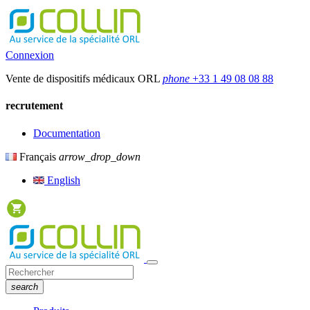
Connexion
Vente de dispositifs médicaux ORL
phone
+33 1 49 08 08 88
recrutement
Documentation
Français
arrow_drop_down
English
search