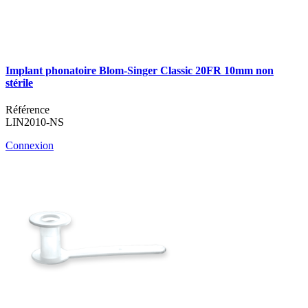
Implant phonatoire Blom-Singer Classic 20FR 10mm non
stérile
Référence
LIN2010-NS
Connexion