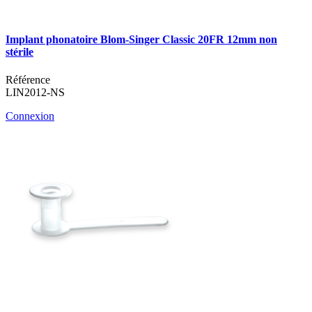
Implant phonatoire Blom-Singer Classic 20FR 12mm non
stérile
Référence
LIN2012-NS
Connexion