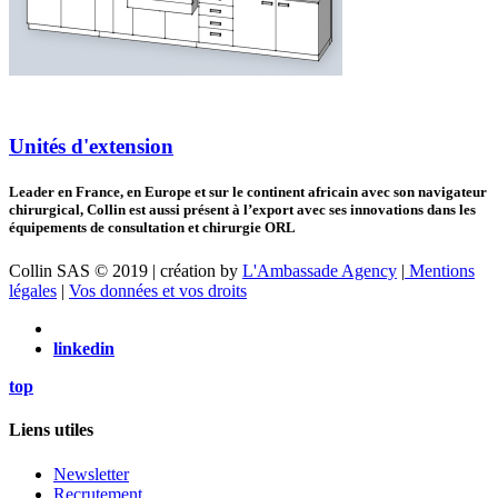
Unités d'extension
Leader en France, en Europe et sur le continent africain avec son navigateur
chirurgical, Collin est aussi présent à l’export avec ses innovations dans les
équipements de consultation et chirurgie ORL
Collin SAS © 2019 | création by
L'Ambassade Agency
|
Mentions
légales
|
Vos données et vos droits
linkedin
top
Liens utiles
Newsletter
Recrutement