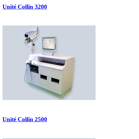
Unité Collin 3200
Unité Collin 2500