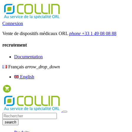
Connexion
Vente de dispositifs médicaux ORL
phone
+33 1 49 08 08 88
recrutement
Documentation
Français
arrow_drop_down
English
search