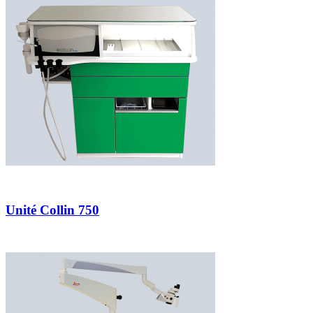
Unité Collin 750