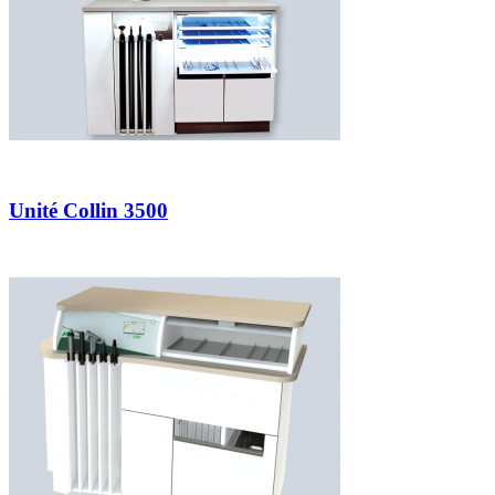
Unité Collin 3500