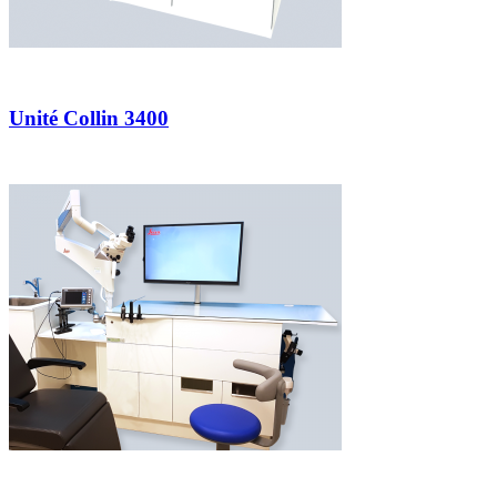
Unité Collin 3400