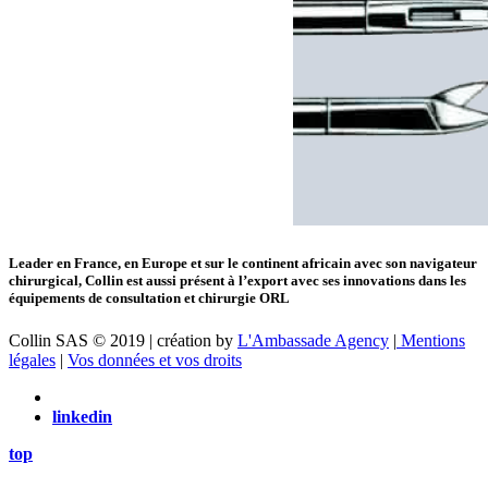
Leader en France, en Europe et sur le continent africain avec son navigateur
chirurgical, Collin est aussi présent à l’export avec ses innovations dans les
équipements de consultation et chirurgie ORL
Collin SAS © 2019 | création by
L'Ambassade Agency
|
Mentions
légales
|
Vos données et vos droits
linkedin
top