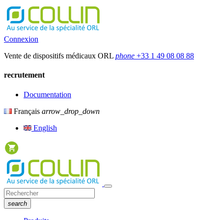
Connexion
Vente de dispositifs médicaux ORL
phone
+33 1 49 08 08 88
recrutement
Documentation
Français
arrow_drop_down
English
search