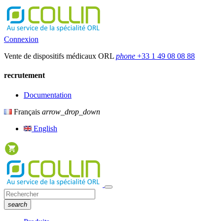
Connexion
Vente de dispositifs médicaux ORL
phone
+33 1 49 08 08 88
recrutement
Documentation
Français
arrow_drop_down
English
search