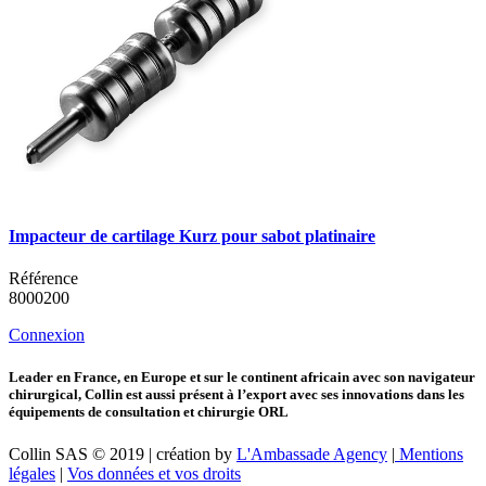
Impacteur de cartilage Kurz pour sabot platinaire
Référence
8000200
Connexion
Leader en France, en Europe et sur le continent africain avec son navigateur
chirurgical, Collin est aussi présent à l’export avec ses innovations dans les
équipements de consultation et chirurgie ORL
Collin SAS © 2019 | création by
L'Ambassade Agency
|
Mentions
légales
|
Vos données et vos droits