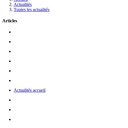
Actualités
Toutes les actualités
Articles
Actualités accueil