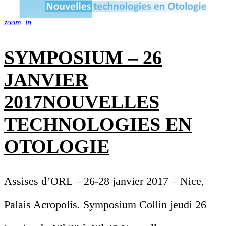
zoom_in
SYMPOSIUM – 26
JANVIER
2017NOUVELLES
TECHNOLOGIES EN
OTOLOGIE
Assises d’ORL – 26-28 janvier 2017 – Nice,
Palais Acropolis. Symposium Collin jeudi 26