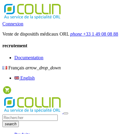
Connexion
Vente de dispositifs médicaux ORL
phone
+33 1 49 08 08 88
recrutement
Documentation
Français
arrow_drop_down
English
search