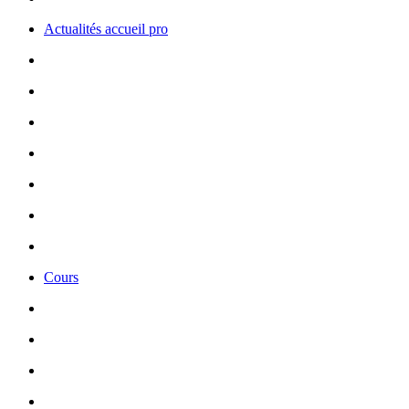
Actualités accueil pro
Cours