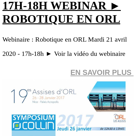
17H-18H WEBINAR ►
ROBOTIQUE EN ORL
Webinaire : Robotique en ORL Mardi 21 avril
2020 - 17h-18h ► Voir la vidéo du webinaire
EN SAVOIR PLUS