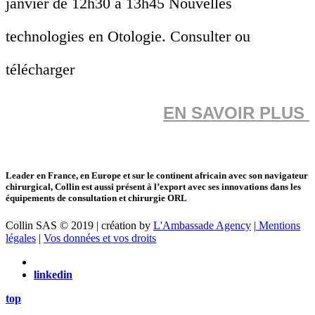
janvier de 12h30 à 13h45 Nouvelles
technologies en Otologie. Consulter ou
télécharger
EN SAVOIR PLUS
Leader en France, en Europe et sur le continent africain avec son navigateur
chirurgical, Collin est aussi présent à l’export avec ses innovations dans les
équipements de consultation et chirurgie ORL
Collin SAS © 2019 | création by
L'Ambassade Agency
|
Mentions
légales
|
Vos données et vos droits
linkedin
top