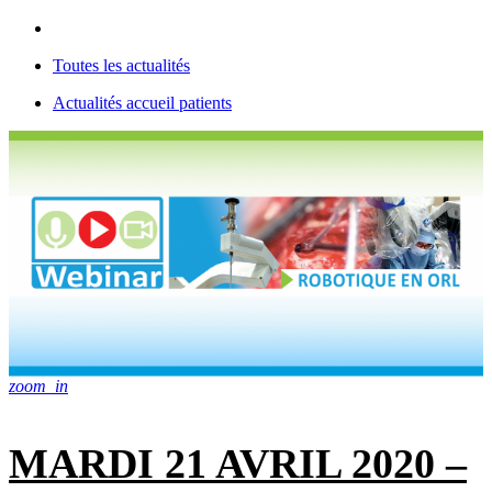
Toutes les actualités
Actualités accueil patients
zoom_in
MARDI 21 AVRIL 2020 –