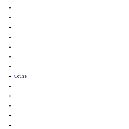
Course