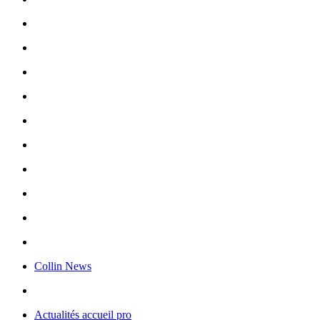
Collin News
Actualités accueil pro