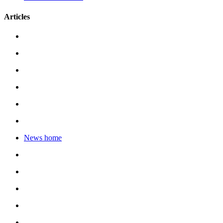
Articles
News home