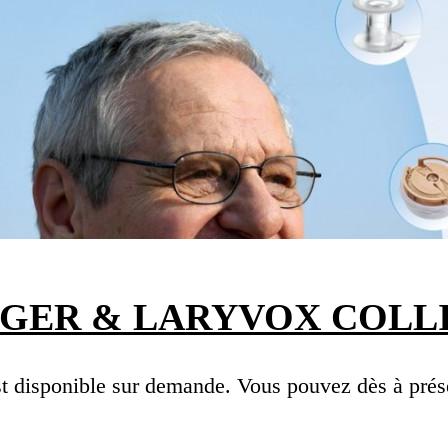
GER & LARYVOX COLL
 disponible sur demande. Vous pouvez dès à prése