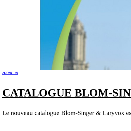
zoom_in
CATALOGUE BLOM-SIN
Le nouveau catalogue Blom-Singer & Laryvox est